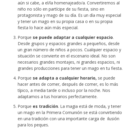
aún si cabe, a el/la homenajeado/a. Convertiremos al
niño no sólo en partícipe de su fiesta, sino en
protagonista y mago de su día. Es un día muy especial
y tener un mago en su propia casa o en su propia
fiesta lo hace aún más especial.
Porque
se puede adaptar a cualquier espacio
.
Desde grupos y espacios grandes a pequeños, desde
un gran número de niños a pocos. Cualquier espacio y
situación se convierte en el escenario ideal. No son
necesarios grandes montajes, ni grandes espacios, ni
grandes producciones para tener un mago en tu fiesta.
Porque
se adapta a cualquier horario,
se puede
hacer antes de comer, después de comer, es lo más
típico, a media tarde o incluso por la noche. Nos
adaptamos a tus horarios perfectamente.
Porque
es tradición
. La magia está de moda, y tener
un mago en la Primera Comunión se está convirtiendo
en una tradición con una importante carga de ilusión
para los peques.