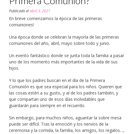
Primera Comunión?
Publicado el
abril 3, 2021
En breve comenzamos la época de las primeras
comuniones!
Una época donde se celebran la mayoría de las primeras
comuniones del año, abril, mayo sobre todo y junio.
Un evento fantástico donde se junta toda la familia a pasar
uno de los momento más importantes de la vida de sus
hijos.
Y lo que los padres buscan en el día de la Primera
Comunión es que sea especial para los niños. Quieren que
las cosas estén a su gusto, y al de los padres también, y
que compartan uno de esos días inolvidables que
guardarán para siempre en el recuerdo.
Sin embargo, para muchos niños, aguantar la sobre mesa
puede ser difícil. Tras la emoción y los nervios de la
ceremonia y la comida, la familia, los amigos, los regalos…,