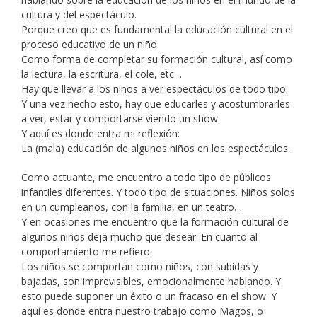
cultura y del espectáculo.
Porque creo que es fundamental la educación cultural en el
proceso educativo de un niño.
Como forma de completar su formación cultural, así como
la lectura, la escritura, el cole, etc…
Hay que llevar a los niños a ver espectáculos de todo tipo.
Y una vez hecho esto, hay que educarles y acostumbrarles
a ver, estar y comportarse viendo un show.
Y aquí es donde entra mi reflexión:
La (mala) educación de algunos niños en los espectáculos.
Como actuante, me encuentro a todo tipo de públicos
infantiles diferentes. Y todo tipo de situaciones. Niños solos
en un cumpleaños, con la familia, en un teatro…
Y en ocasiones me encuentro que la formación cultural de
algunos niños deja mucho que desear. En cuanto al
comportamiento me refiero.
Los niños se comportan como niños, con subidas y
bajadas, son imprevisibles, emocionalmente hablando. Y
esto puede suponer un éxito o un fracaso en el show. Y
aquí es donde entra nuestro trabajo como Magos, o