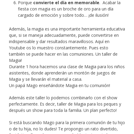
Porque
convierte el día en memorable
. Acabar la
fiesta con magia es un broche de oro para un día
cargado de emoción y sobre todo… ¡de ilusión!
Además, la magia es una importante herramienta educativa
que, si se maneja adecuadamente, puede convertirse en
indispensable y dar resultados maravillosos. Aquí en
Youtube os lo muestro constantemente. Pues esto
también se puede hacer en las comuniones. Un taller de
Magia!
Durante 1 hora hacemos una clase de Magia para los niños
asistentes, donde aprenderán un montón de juegos de
Magia y se llevarán el material a casa.
Un papá Mago enseñándote Magia en tu comunión!
Además este taller lo podemos combinarlo con el show
perfectamente. Es decir, taller de Magia para los peques y
después un show para toda la familia. Un plan perfecto!
Si está buscando Mago para la primera comunión de tu hijo
o de tu hija, no lo dudes! Te propongo un rato divertido,