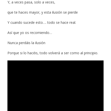
Y, a veces pasa, solo a veces,
que te haces mayor, y esta ilusión se pierde
Y cuando sucede esto…. todo se hace real.
Así que yo os recomiendo…
Nunca perdáis la ilusión
Porque si lo hacéis, todo volverá a ser como al principio.