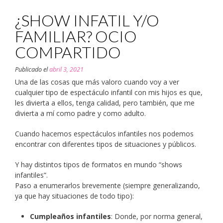
¿SHOW INFATIL Y/O
FAMILIAR? OCIO
COMPARTIDO
Publicado el
abril 3, 2021
Una de las cosas que más valoro cuando voy a ver
cualquier tipo de espectáculo infantil con mis hijos es que,
les divierta a ellos, tenga calidad, pero también, que me
divierta a mí como padre y como adulto.
Cuando hacemos espectáculos infantiles nos podemos
encontrar con diferentes tipos de situaciones y públicos.
Y hay distintos tipos de formatos en mundo “shows
infantiles”.
Paso a enumerarlos brevemente (siempre generalizando,
ya que hay situaciones de todo tipo):
Cumpleaños infantiles
: Donde, por norma general,