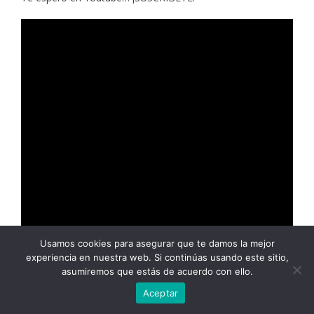
Usamos cookies para asegurar que te damos la mejor
experiencia en nuestra web. Si continúas usando este sitio,
asumiremos que estás de acuerdo con ello.
Aceptar