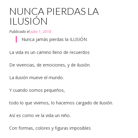
NUNCA PIERDAS LA
ILUSIÓN
Publicado el
julio 1, 2018
Nunca jamás pierdas la ILUSIÓN
La vida es un camino lleno de recuerdos
De vivencias, de emociones, y de ilusión.
La ilusión mueve el mundo.
Y cuando somos pequeños,
todo lo que vivimos, lo hacemos cargado de ilusión.
Así es como ve la vida un niño.
Con formas, colores y figuras imposibles