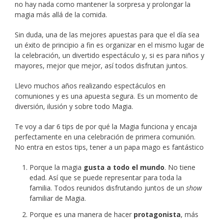
no hay nada como mantener la sorpresa y prolongar la
magia más allá de la comida.
Sin duda, una de las mejores apuestas para que el día sea
un éxito de principio a fin es organizar en el mismo lugar de
la celebración, un divertido espectáculo y, si es para niños y
mayores, mejor que mejor, así todos disfrutan juntos.
Llevo muchos años realizando espectáculos en
comuniones y es una apuesta segura. Es un momento de
diversión, ilusión y sobre todo Magia.
Te voy a dar 6 tips de por qué la Magia funciona y encaja
perfectamente en una celebración de primera comunión.
No entra en estos tips, tener a un papa mago es fantástico
Porque la magia
gusta a todo el mundo
. No tiene
edad. Así que se puede representar para toda la
familia. Todos reunidos disfrutando juntos de un
show
familiar de Magia.
Porque es una manera de hacer
protagonista
, más