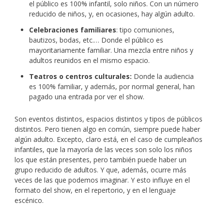
el público es 100% infantil, solo niños. Con un número
reducido de niños, y, en ocasiones, hay algún adulto.
Celebraciones familiares
: tipo comuniones,
bautizos, bodas, etc.… Donde el público es
mayoritariamente familiar. Una mezcla entre niños y
adultos reunidos en el mismo espacio.
Teatros o centros culturales:
Donde la audiencia
es 100% familiar, y además, por normal general, han
pagado una entrada por ver el show.
Son eventos distintos, espacios distintos y tipos de públicos
distintos. Pero tienen algo en común, siempre puede haber
algún adulto. Excepto, claro está, en el caso de cumpleaños
infantiles, que la mayoría de las veces son solo los niños
los que están presentes, pero también puede haber un
grupo reducido de adultos. Y que, además, ocurre más
veces de las que podemos imaginar. Y esto influye en el
formato del show, en el repertorio, y en el lenguaje
escénico.